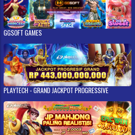
GGSOFT GAMES
PLAYTECH - GRAND JACKPOT PROGRESSIVE