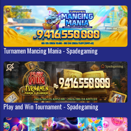
Turnamen Mancing Mania - Spadegaming
Play and Win Tournament - Spadegaming