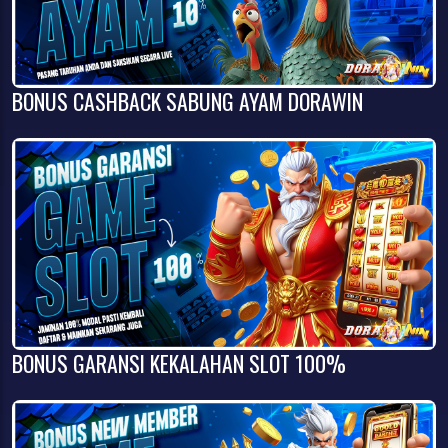
BONUS CASHBACK SABUNG AYAM DORAWIN
BONUS GARANSI KEKALAHAN SLOT 100%