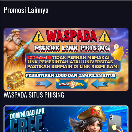
Promosi Lainnya
WASPADA SITUS PHISING